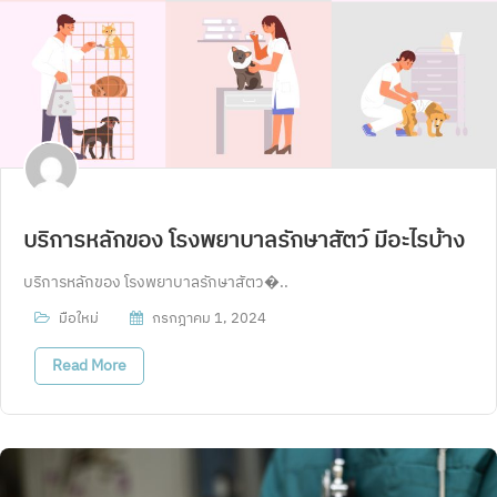
บริการหลักของ โรงพยาบาลรักษาสัตว์ มีอะไรบ้าง
บริการหลักของ โรงพยาบาลรักษาสัตว�..
มือใหม่
กรกฎาคม 1, 2024
Read More