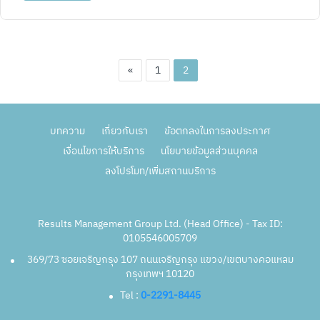
«
1
2
บทความ
เกี่ยวกับเรา
ข้อตกลงในการลงประกาศ
เงื่อนไขการให้บริการ
นโยบายข้อมูลส่วนบุคคล
ลงโปรโมท/เพิ่มสถานบริการ
Results Management Group Ltd. (Head Office) - Tax ID:
0105546005709
369/73 ซอยเจริญกรุง 107 ถนนเจริญกรุง แขวง/เขตบางคอแหลม
กรุงเทพฯ 10120
Tel :
0-2291-8445