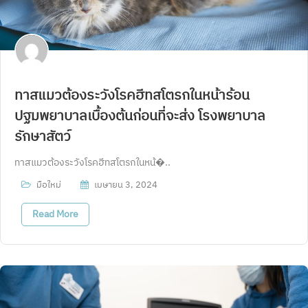
ทาสแมวต้องระวังโรคฮีทสโตรกในหน้าร้อน
ปฐมพยาบาลเบื้องต้นก่อนที่จะส่ง โรงพยาบาล
รักษาสัตว์
ทาสแมวต้องระวังโรคฮีทสโตรกในหน้�..
มือใหม่
เมษายน 3, 2024
Read More