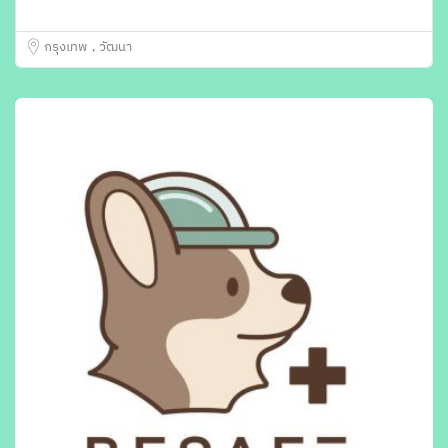
กรุงเทพ
วัฒนา