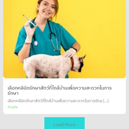
เลือกคลินิกรักษาสัตว์ที่ใกล้บ้านเพื่อความสะดวกในการ
รักษา
เลือกคลินิกรักษาสัตว์ที่ใกล้บ้านเพื่อความสะดวกในการรักษ […]
อ่านต่อ
Load More