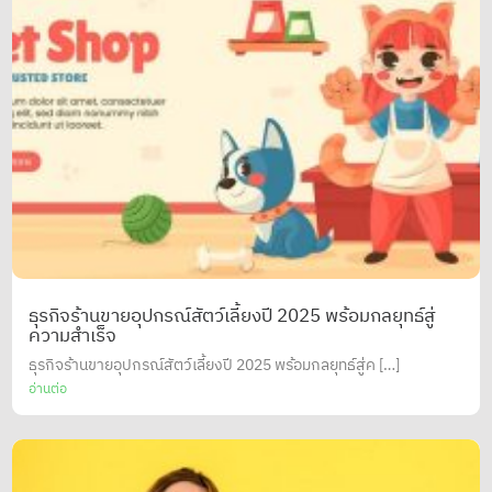
ธุรกิจร้านขายอุปกรณ์สัตว์เลี้ยงปี 2025 พร้อมกลยุทธ์สู่
ความสำเร็จ
ธุรกิจร้านขายอุปกรณ์สัตว์เลี้ยงปี 2025 พร้อมกลยุทธ์สู่ค […]
อ่านต่อ