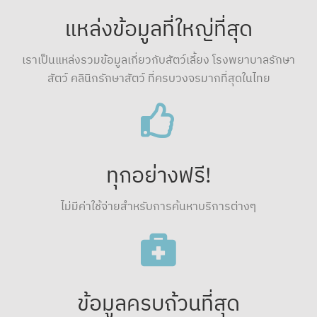
แหล่งข้อมูลที่ใหญ่ที่สุด
เราเป็นแหล่งรวมข้อมูลเกี่ยวกับสัตว์เลี้ยง โรงพยาบาลรักษา
สัตว์ คลินิกรักษาสัตว์ ที่ครบวงจรมากที่สุดในไทย
ทุกอย่างฟรี!
ไม่มีค่าใช้จ่ายสำหรับการค้นหาบริการต่างๆ
ข้อมูลครบถ้วนที่สุด