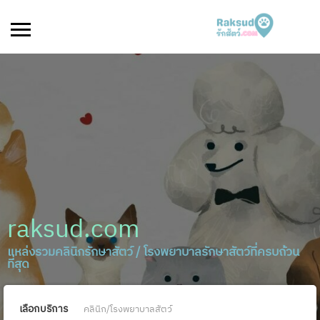
raksud.com
แหล่งรวมคลินิกรักษาสัตว์ / โรงพยาบาลรักษาสัตว์ที่ครบถ้วน
ที่สุด
เลือกบริการ