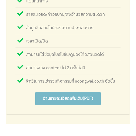
แผนที่นำทาง
รายละเอียด/คำอธิบาย/สิ่งอำนวยความสะดวก
ข้อมูลสื่อออนไลน์ของสถานประกอบการ
เวลาเปิด/ปิด
สามารถใส่ข้อมูลโปรโมชั่น/คูปองโค้ดส่วนลดได้
สามารถลง content ได้ 2 ครั้งต่อปี
สิทธิในการเข้าร่วมกิจกรรมที่ soongwai.co.th จัดขึ้น
อ่านรายละเอียดเพิ่มเติม(PDF)