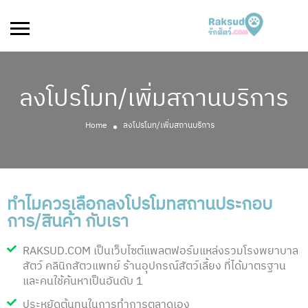
ลงโปรโมท/เพิ่มสถานบริการ
Home
ลงโปรโมท/เพิ่มสถานบริการ
ทำไมควรเลือกลงโปรโมทสถานประกอบ
การ/สินค้า กับเรา
RAKSUD.COM เป็นเว็บไซต์แพลตฟอร์มแหล่งรวมโรงพยาบาล
สัตว์ คลินิกสัตวแพทย์ ร้านอุปกรณ์สัตว์เลี้ยง ที่ได้มาตรฐาน
และคนใช้ค้นหาเป็นอันดับ 1
ประหยัดต้นทุนในการทำการตลาดเอง