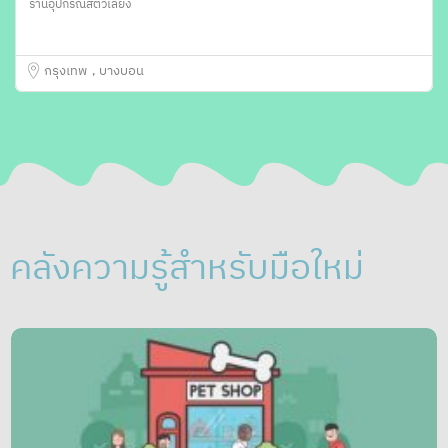
ร้านอุปกรณ์สัตว์เลี้ยง
กรุงเทพ
บางบอน
คลังความรู้สำหรับมือใหม่