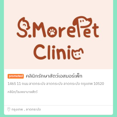
คลินิกรักษาสัตว์เอสมอร์เพ็ท
promoted
1465 11 ถนน ลาดกระบัง ลาดกระบัง ลาดกระบัง กรุงเทพ 10520
คลินิก/โรงพยาบาลสัตว์
กรุงเทพ
ลาดกระบัง