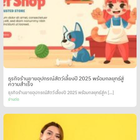
ธุรกิจร้านขายอุปกรณ์สัตว์เลี้ยงปี 2025 พร้อมกลยุทธ์สู่
ความสำเร็จ
ธุรกิจร้านขายอุปกรณ์สัตว์เลี้ยงปี 2025 พร้อมกลยุทธ์สู่ค […]
อ่านต่อ