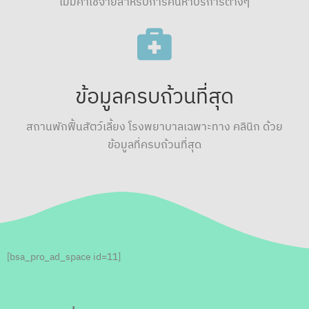
ไม่มีค่าใช้จ่ายสำหรับการค้นหาบริการต่างๆ
ข้อมูลครบถ้วนที่สุด
สถานพักฟื้นสัตว์เลี้ยง โรงพยาบาลเฉพาะทาง คลินิก ด้วย
ข้อมูลที่ครบถ้วนที่สุด
[bsa_pro_ad_space id=11]