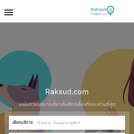
Raksud.com
แหล่งรวมบริการเกี่ยวกับสัตว์เลี้ยงที่ครบถ้วนที่สุด
เลือกบริการ