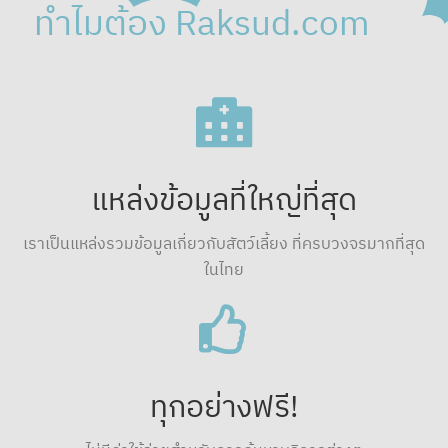
ทำไมต้อง Raksud.com
แหล่งข้อมูลที่ใหญ่ที่สุด
เราเป็นแหล่งรวมข้อมูลเกี่ยวกับสัตว์เลี้ยง ที่ครบวงจรมากที่สุด
ในไทย
ทุกอย่างฟรี!