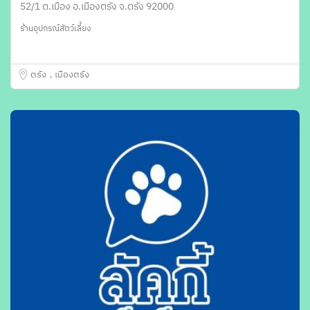
52/1 ต.เมือง อ.เมืองตรัง จ.ตรัง 92000
ร้านอุปกรณ์สัตว์เลี้ยง
ตรัง
เมืองตรัง