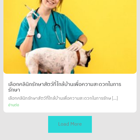
เลือกคลินิกรักษาสัตว์ที่ใกล้บ้านเพื่อความสะดวกในการ
รักษา
เลือกคลินิกรักษาสัตว์ที่ใกล้บ้านเพื่อความสะดวกในการรักษ […]
อ่านต่อ
Load More