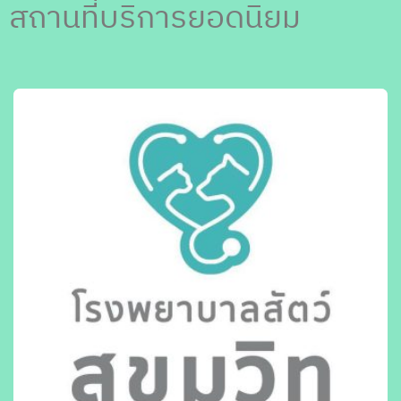
สถานที่บริการยอดนิยม