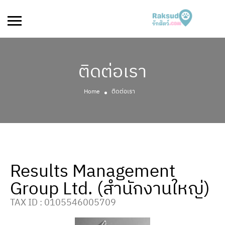
ติดต่อเรา
Home
ติดต่อเรา
Results Management
Group Ltd. (สำนักงานใหญ่)
TAX ID : 0105546005709