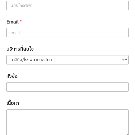
Email
*
บริการที่สนใจ
หัวข้อ
เนื้อหา