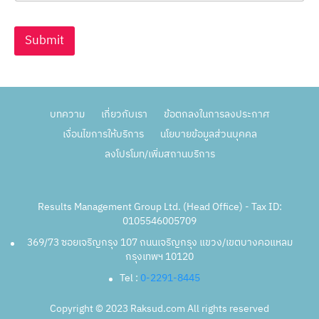
Submit
บทความ
เกี่ยวกับเรา
ข้อตกลงในการลงประกาศ
เงื่อนไขการให้บริการ
นโยบายข้อมูลส่วนบุคคล
ลงโปรโมท/เพิ่มสถานบริการ
Results Management Group Ltd. (Head Office) - Tax ID:
0105546005709
369/73 ซอยเจริญกรุง 107 ถนนเจริญกรุง แขวง/เขตบางคอแหลม
กรุงเทพฯ 10120
Tel :
0-2291-8445
Copyright © 2023 Raksud.com All rights reserved