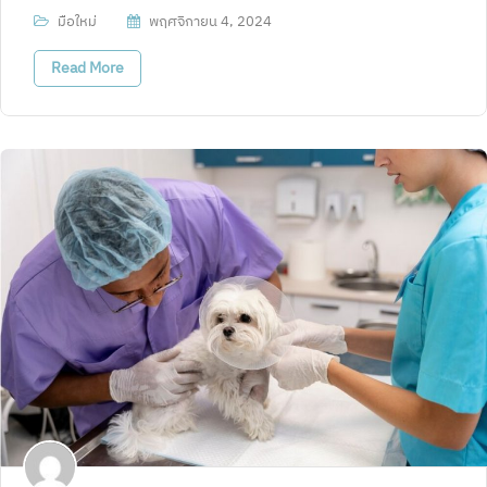
มือใหม่
พฤศจิกายน 4, 2024
Read More