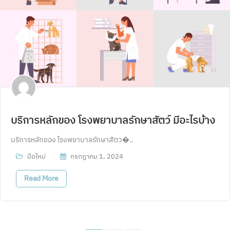
บริการหลักของ โรงพยาบาลรักษาสัตว์ มีอะไรบ้าง
บริการหลักของ โรงพยาบาลรักษาสัตว�..
มือใหม่
กรกฎาคม 1, 2024
Read More