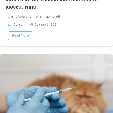
เลี้ยงชนิดพิเศษ
แนะนำ 5 โรงพยาบาลรักษาสัตว์ ที่มีค�..
มือใหม่
สิงหาคม 6, 2024
Read More