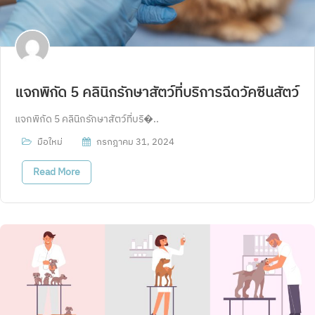
แจกพิกัด 5 คลินิกรักษาสัตว์ที่บริการฉีดวัคซีนสัตว์
แจกพิกัด 5 คลินิกรักษาสัตว์ที่บริ�..
มือใหม่
กรกฎาคม 31, 2024
Read More