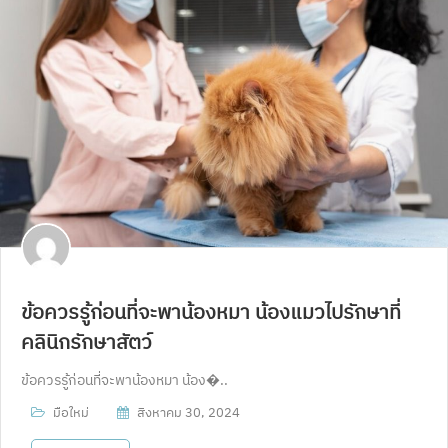
ข้อควรรู้ก่อนที่จะพาน้องหมา น้องแมวไปรักษาที่
คลินิกรักษาสัตว์
ข้อควรรู้ก่อนที่จะพาน้องหมา น้อง�..
มือใหม่
สิงหาคม 30, 2024