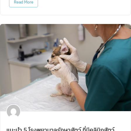
Read More
แนะนำ 5 โรงพยาบาลรักษาสัตว์ ที่มีคลินิกสัตว์