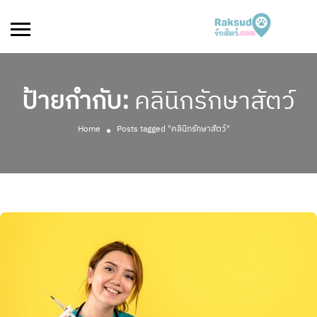
ป้ายกำกับ:
คลินิกรักษาสัตว์
Home
Posts tagged "คลินิกรักษาสัตว์"