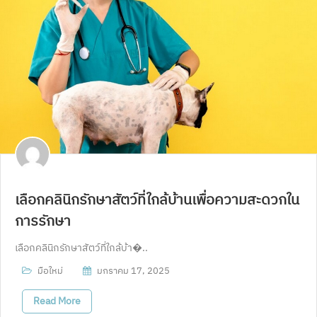
เลือกคลินิกรักษาสัตว์ที่ใกล้บ้านเพื่อความสะดวกใน
การรักษา
เลือกคลินิกรักษาสัตว์ที่ใกล้บ้า�..
มือใหม่
มกราคม 17, 2025
Read More