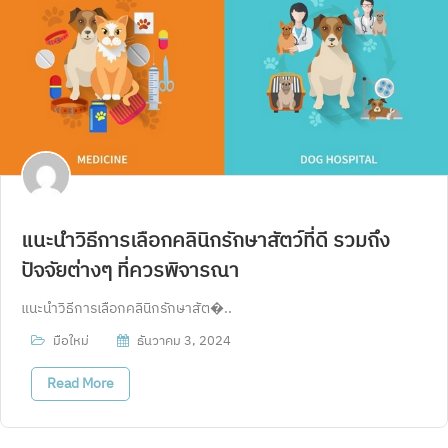
แนะนำวิธีการเลือกคลินิกรักษาสัตว์ที่ดี รวมถึง
ปัจจัยต่างๆ ที่ควรพิจารณา
แนะนำวิธีการเลือกคลินิกรักษาสัต�..
มือใหม่
ธันวาคม 3, 2024
Read More