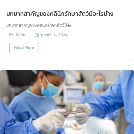
บทบาทสำคัญของคลินิกรักษาสัตว์มีอะไรบ้าง
บทบาทสำคัญของคลินิกรักษาสัตว์มี�..
มือใหม่
ตุลาคม 2, 2024
Read More