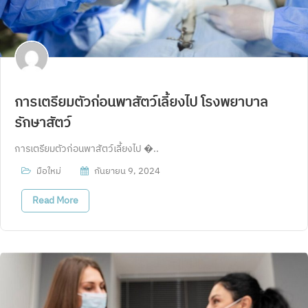
การเตรียมตัวก่อนพาสัตว์เลี้ยงไป โรงพยาบาล
รักษาสัตว์
การเตรียมตัวก่อนพาสัตว์เลี้ยงไป �..
มือใหม่
กันยายน 9, 2024
Read More