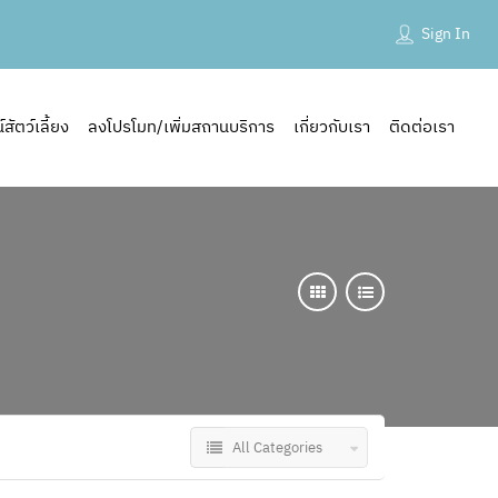
Sign In
ัตว์เลี้ยง
ลงโปรโมท/เพิ่มสถานบริการ
เกี่ยวกับเรา
ติดต่อเรา
All Categories