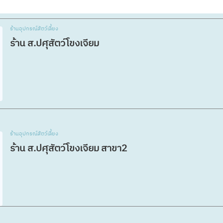
ร้านอุปกรณ์สัตว์เลี้ยง
ร้าน ส.ปศุสัตว์โขงเจียม
ร้านอุปกรณ์สัตว์เลี้ยง
ร้าน​ ส.ปศุสัตว์โขงเจียม​ สาขา2