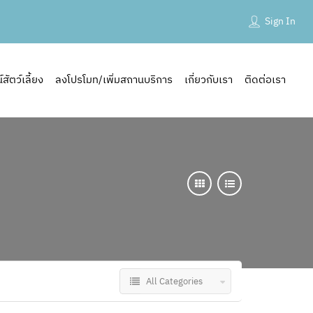
Sign In
ัตว์เลี้ยง
ลงโปรโมท/เพิ่มสถานบริการ
เกี่ยวกับเรา
ติดต่อเรา
All Categories