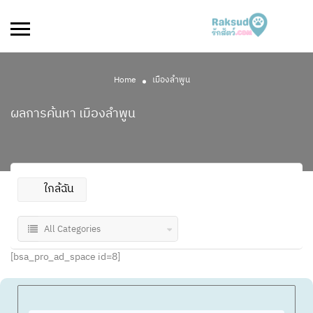
Home
เมืองลำพูน
ผลการค้นหา
เมืองลำพูน
ใกล้ฉัน
All Categories
[bsa_pro_ad_space id=8]