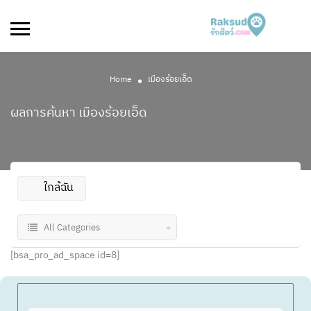
Home
เมืองร้อยเอ็ด
ผลการค้นหา
เมืองร้อยเอ็ด
ใกล้ฉัน
All Categories
[bsa_pro_ad_space id=8]