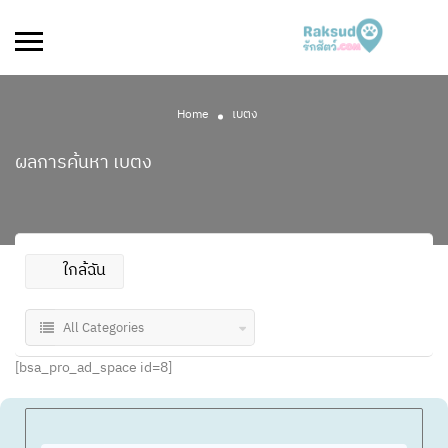
Home
เบตง
ผลการค้นหา
เบตง
ใกล้ฉัน
All Categories
[bsa_pro_ad_space id=8]