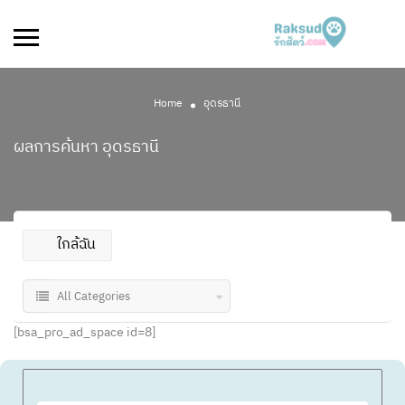
Home
อุดรธานี
ผลการค้นหา
อุดรธานี
ใกล้ฉัน
All Categories
[bsa_pro_ad_space id=8]