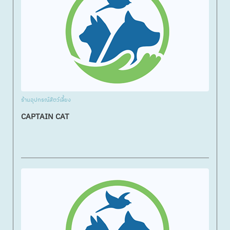
ร้านอุปกรณ์สัตว์เลี้ยง
CAPTAIN CAT