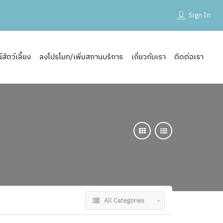
Sign In
ัตว์เลี้ยง
ลงโปรโมท/เพิ่มสถานบริการ
เกี่ยวกับเรา
ติดต่อเรา
All Categories