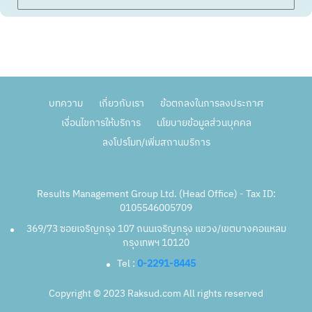
บทความ
เกี่ยวกับเรา
ข้อตกลงในการลงประกาศ
เงื่อนไขการให้บริการ
นโยบายข้อมูลส่วนบุคคล
ลงโปรโมท/เพิ่มสถานบริการ
Results Management Group Ltd. (Head Office) - Tax ID:
0105546005709
369/73 ซอยเจริญกรุง 107 ถนนเจริญกรุง แขวง/เขตบางคอแหลม
กรุงเทพฯ 10120
Tel :
0-2291-8445
Copyright © 2023 Raksud.com All rights reserved