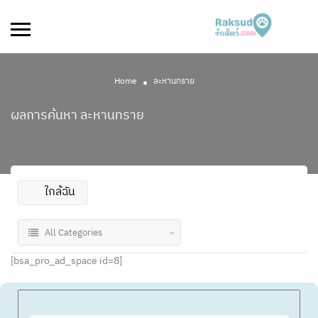
Home
ละหานทราย
ผลการค้นหา
ละหานทราย
ใกล้ฉัน
All Categories
[bsa_pro_ad_space id=8]