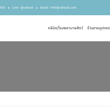
3300
Line : @raksud
Email : mkt@raksud.com
คลินิก/โรงพยาบาลสัตว์
ร้านขายอุปกรณ์ส