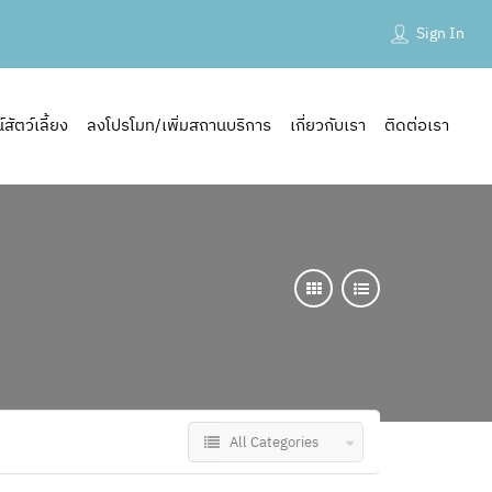
Sign In
ัตว์เลี้ยง
ลงโปรโมท/เพิ่มสถานบริการ
เกี่ยวกับเรา
ติดต่อเรา
All Categories