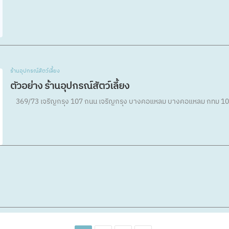
ร้านอุปกรณ์สัตว์เลี้ยง
ตัวอย่าง ร้านอุปกรณ์สัตว์เลี้ยง
369/73 เจริญกรุง 107 ถนน เจริญกรุง บางคอแหลม บางคอแหลม กทม 1