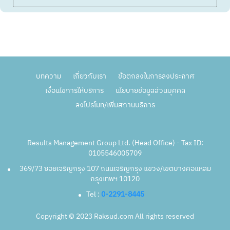
บทความ
เกี่ยวกับเรา
ข้อตกลงในการลงประกาศ
เงื่อนไขการให้บริการ
นโยบายข้อมูลส่วนบุคคล
ลงโปรโมท/เพิ่มสถานบริการ
Results Management Group Ltd. (Head Office) - Tax ID:
0105546005709
369/73 ซอยเจริญกรุง 107 ถนนเจริญกรุง แขวง/เขตบางคอแหลม
กรุงเทพฯ 10120
Tel :
0-2291-8445
Copyright © 2023 Raksud.com All rights reserved