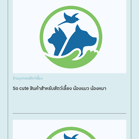
ร้านอุปกรณ์สัตว์เลี้ยง
So cute สินค้าสำหรับสัตว์เลี้ยง น้องแมว น้องหมา