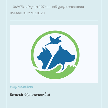
369/73 เจริญกรุง 107 ถนน เจริญกรุง บางคอแหลม
บางคอแหลม กทม 10120
ร้านอุปกรณ์สัตว์เลี้ยง
ธิดายาสัตว์(สาขาสากเหล็ก)