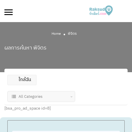
Home
พิจิตร
ผลการค้นหา
พิจิตร
ใกล้ฉัน
All Categories
[bsa_pro_ad_space id=8]