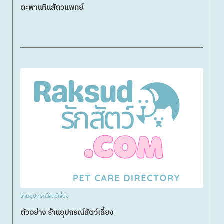
ตะพานหินสัตวแพทย์
ร้านอุปกรณ์สัตว์เลี้ยง
ตัวอย่าง ร้านอุปกรณ์สัตว์เลี้ยง