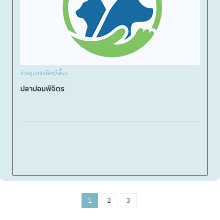
ร้านอุปกรณ์สัตว์เลี้ยง
ปลาปอมพิจิตร
1
2
3