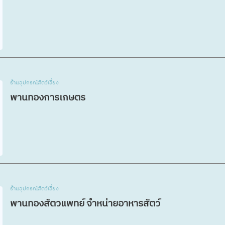
ร้านอุปกรณ์สัตว์เลี้ยง
พานทองการเกษตร
ร้านอุปกรณ์สัตว์เลี้ยง
พานทองสัตวแพทย์ จำหน่ายอาหารสัตว์