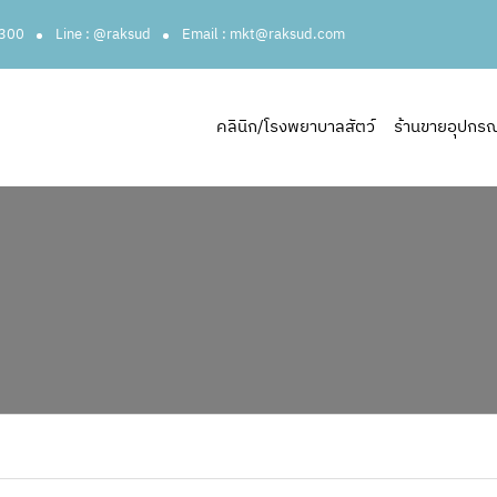
3300
Line : @raksud
Email : mkt@raksud.com
คลินิก/โรงพยาบาลสัตว์
ร้านขายอุปกรณ์ส