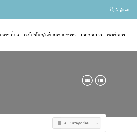
Sign In
ัตว์เลี้ยง
ลงโปรโมท/เพิ่มสถานบริการ
เกี่ยวกับเรา
ติดต่อเรา
All Categories