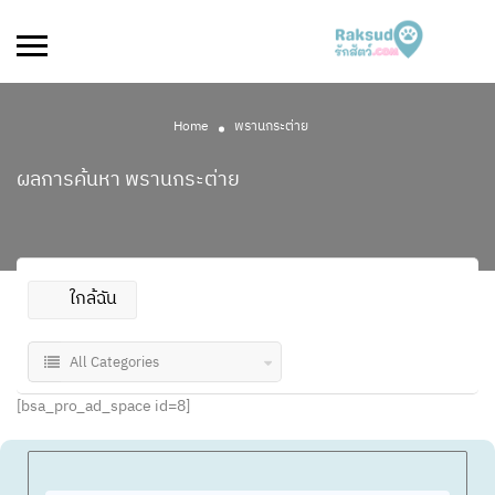
Home
พรานกระต่าย
ผลการค้นหา
พรานกระต่าย
ใกล้ฉัน
All Categories
[bsa_pro_ad_space id=8]