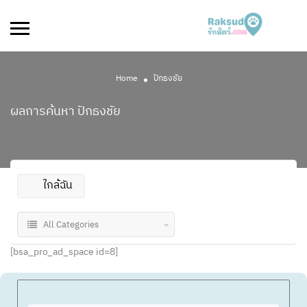
Home
ปักธงชัย
ผลการค้นหา
ปักธงชัย
ใกล้ฉัน
All Categories
[bsa_pro_ad_space id=8]