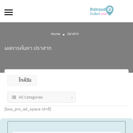
Home
ปราสาท
ผลการค้นหา
ปราสาท
ใกล้ฉัน
All Categories
[bsa_pro_ad_space id=8]