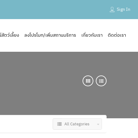
Sign In
ัตว์เลี้ยง
ลงโปรโมท/เพิ่มสถานบริการ
เกี่ยวกับเรา
ติดต่อเรา
All Categories