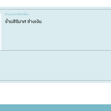
ร้านอุปกรณ์สัตว์เลี้ยง
ร้านสิริมาศ ช่างเงิน