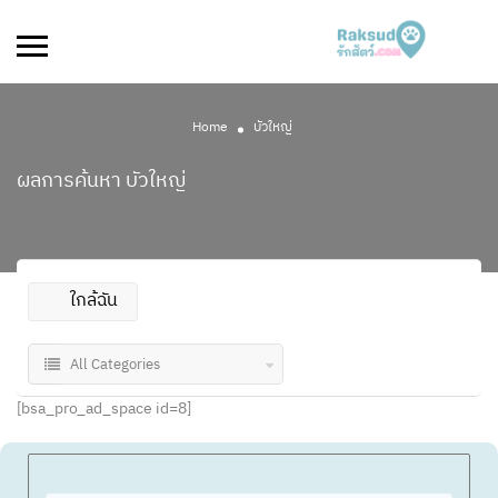
Home
บัวใหญ่
ผลการค้นหา
บัวใหญ่
ใกล้ฉัน
All Categories
[bsa_pro_ad_space id=8]