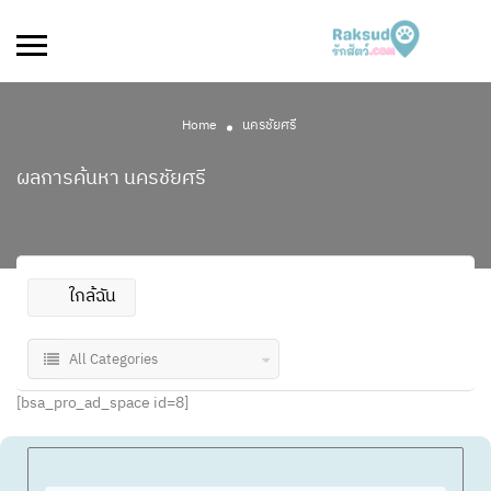
Home
นครชัยศรี
ผลการค้นหา
นครชัยศรี
ใกล้ฉัน
All Categories
[bsa_pro_ad_space id=8]