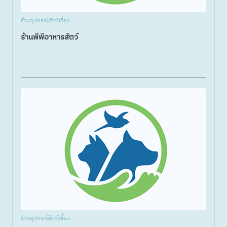
ร้านอุปกรณ์สัตว์เลี้ยง
ร้านพีพีอาหารสัตว์
ร้านอุปกรณ์สัตว์เลี้ยง