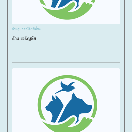
ร้านอุปกรณ์สัตว์เลี้ยง
ร้าน เจริญชัย