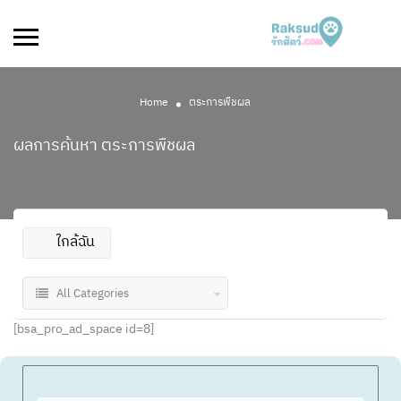
Home
ตระการพืชผล
ผลการค้นหา
ตระการพืชผล
ใกล้ฉัน
All Categories
[bsa_pro_ad_space id=8]