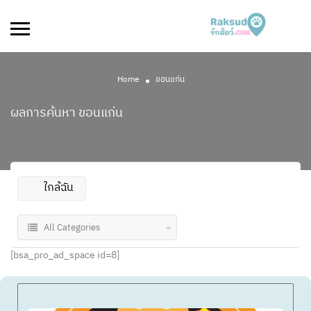
Home
ขอนแก่น
ผลการค้นหา
ขอนแก่น
ใกล้ฉัน
All Categories
[bsa_pro_ad_space id=8]