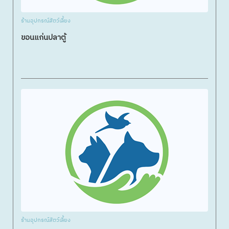
ร้านอุปกรณ์สัตว์เลี้ยง
ขอนแก่นปลาตู้
ร้านอุปกรณ์สัตว์เลี้ยง