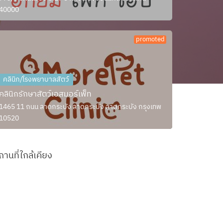
40000
promoted
คลินิก/โรงพยาบาลสัตว์
คลินิกรักษาสัตว์เอสมอร์เพ็ท
1465 11 ถนน ลาดกระบัง ลาดกระบัง ลาดกระบัง กรุงเทพ
10520
ถานที่ใกล้เคียง