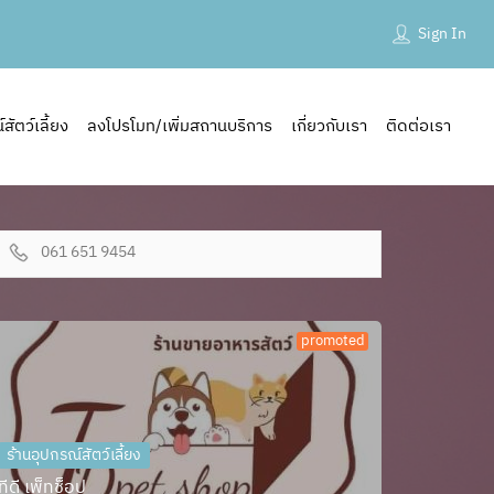
Sign In
ัตว์เลี้ยง
ลงโปรโมท/เพิ่มสถานบริการ
เกี่ยวกับเรา
ติดต่อเรา
061 651 9454
promoted
ร้านอุปกรณ์สัตว์เลี้ยง
ทีดี เพ็ทช็อป