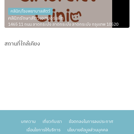
คลินิก/โรงพยาบาลสัตว์
คลินิกรักษาสัตว์เอสมอร์เพ็ท
1465 11 ถนน ลาดกระบัง ลาดกระบัง ลาดกระบัง กรุงเทพ 10520
สถานที่ใกล้เคียง
บทความ
เกี่ยวกับเรา
ข้อตกลงในการลงประกาศ
เงื่อนไขการให้บริการ
นโยบายข้อมูลส่วนบุคคล