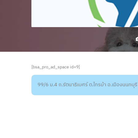
[bsa_pro_ad_space id=9]
99/6 ม.4 ถ.รัตนาธิเบศร์ ต.ไทรม้า อ.เมืองนนทบุร