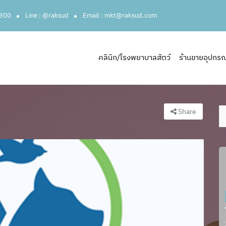
3300
Line : @raksud
Email : mkt@raksud.com
คลินิก/โรงพยาบาลสัตว์
ร้านขายอุปกรณ์ส
Share