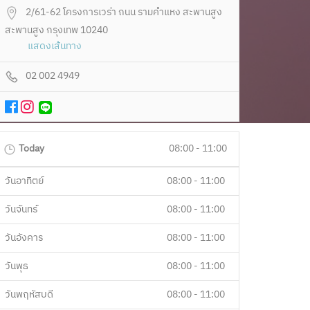
2/61-62 โครงการเวร่า ถนน รามคำแหง สะพานสูง
สะพานสูง กรุงเทพ 10240
แสดงเส้นทาง
02 002 4949
Today
08:00 - 11:00
วันอาทิตย์
08:00 - 11:00
วันจันทร์
08:00 - 11:00
วันอังคาร
08:00 - 11:00
วันพุธ
08:00 - 11:00
วันพฤหัสบดี
08:00 - 11:00