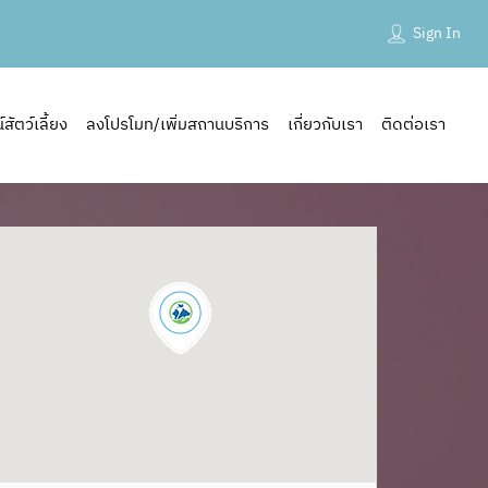
Sign In
ัตว์เลี้ยง
ลงโปรโมท/เพิ่มสถานบริการ
เกี่ยวกับเรา
ติดต่อเรา