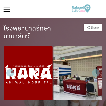
โรงพยาบาลรักษา
Share
นานาสัตว์