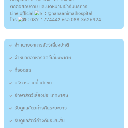
ติดต่อสอบถาม และนัดหมายเข้ารับบริการ
Line official
: @nanaanimalhospital
โทร
: 087-1774442 หรือ 088-3626924
จำหน่ายอาหารสัตว์เลี้ยงปกติ
จำหน่ายอาหารสัตว์เลี้ยงพิเศษ
ที่จอดรถ
บริการอาบน้ำตัดขน
รักษาสัตว์เลี้ยงประเภทพิเศษ
รับดูแลสัตว์ค้างคืนระยะยาว
รับดูแลสัตว์ค้างคืนระยะสั้น