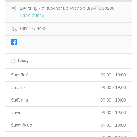
294/1 หมู่ 7 ต.หนองควาย อ.หางดง จ.เชียงใหม่ 50200
แสดงเส้นทาง
087 177 4442
Today
วันอาทิตย์
09:00 - 19:00
วันจันทร์
09:00 - 19:00
วันอังคาร
09:00 - 19:00
วันพุธ
09:00 - 19:00
วันพฤหัสบดี
09:00 - 19:00