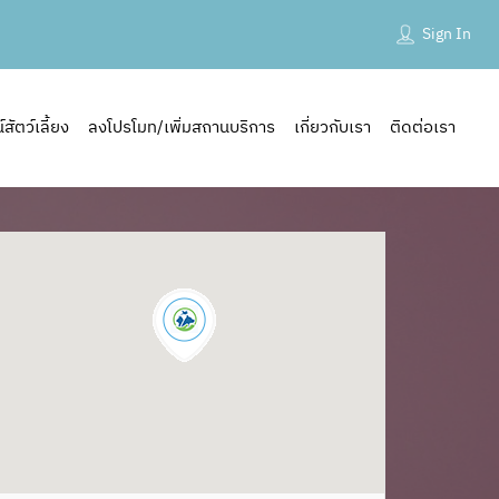
Sign In
ัตว์เลี้ยง
ลงโปรโมท/เพิ่มสถานบริการ
เกี่ยวกับเรา
ติดต่อเรา