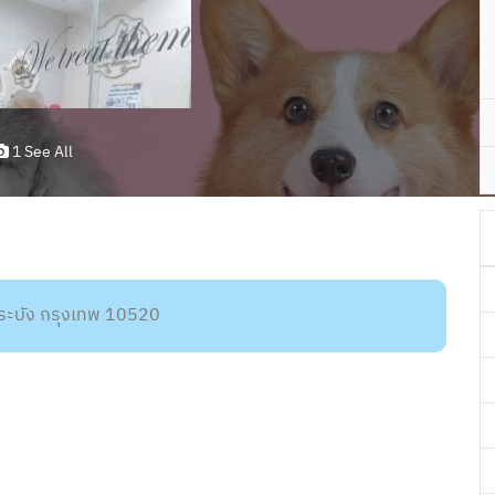
1 See All
ระบัง กรุงเทพ 10520