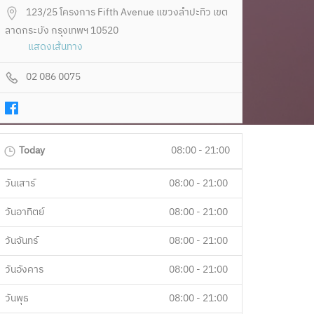
123/25 โครงการ Fifth Avenue แขวงลำปะทิว เขต
ลาดกระบัง กรุงเทพฯ 10520
แสดงเส้นทาง
02 086 0075
Today
08:00 - 21:00
วันเสาร์
08:00 - 21:00
วันอาทิตย์
08:00 - 21:00
วันจันทร์
08:00 - 21:00
วันอังคาร
08:00 - 21:00
วันพุธ
08:00 - 21:00