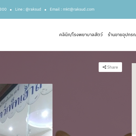
3300
Line : @raksud
Email : mkt@raksud.com
คลินิก/โรงพยาบาลสัตว์
ร้านขายอุปกรณ์ส
Share