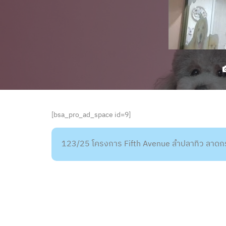
[bsa_pro_ad_space id=9]
123/25 โครงการ Fifth Avenue ลำปลาทิว ลาดก