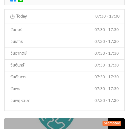
Today
07:30 - 17:30
วันศุกร์
07:30 - 17:30
วันเสาร์
07:30 - 17:30
วันอาทิตย์
07:30 - 17:30
วันจันทร์
07:30 - 17:30
วันอังคาร
07:30 - 17:30
วันพุธ
07:30 - 17:30
วันพฤหัสบดี
07:30 - 17:30
promoted