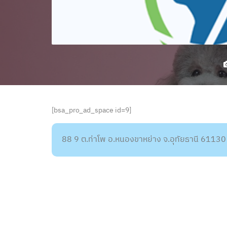
[bsa_pro_ad_space id=9]
88 9 ต.ท่าโพ อ.หนองขาหย่าง จ.อุทัยธานี 61130