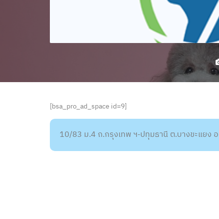
[bsa_pro_ad_space id=9]
10/83 ม.4 ถ.กรุงเทพ ฯ-ปทุมธานี ต.บางขะแยง อ.