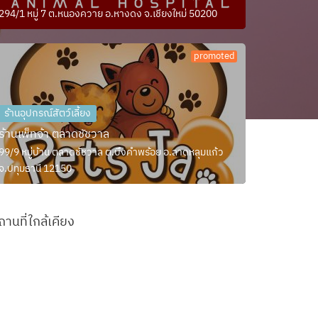
294/1 หมู่ 7 ต.หนองควาย อ.หางดง จ.เชียงใหม่ 50200
promoted
ร้านอุปกรณ์สัตว์เลี้ยง
ร้านเพ็ทจ้า ตลาดชัชวาล
99/9 หมู่บ้าน ตลาดชัชวาล ต.บึงคำพร้อย อ.ลาดหลุมแก้ว
จ.ปทุมธานี 12150
ถานที่ใกล้เคียง