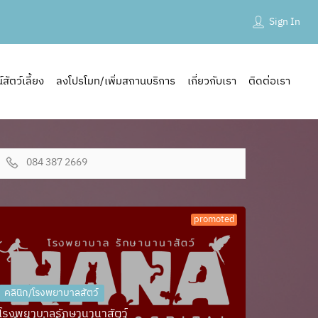
Sign In
ัตว์เลี้ยง
ลงโปรโมท/เพิ่มสถานบริการ
เกี่ยวกับเรา
ติดต่อเรา
084 387 2669
promoted
คลินิก/โรงพยาบาลสัตว์
โรงพยาบาลรักษานานาสัตว์