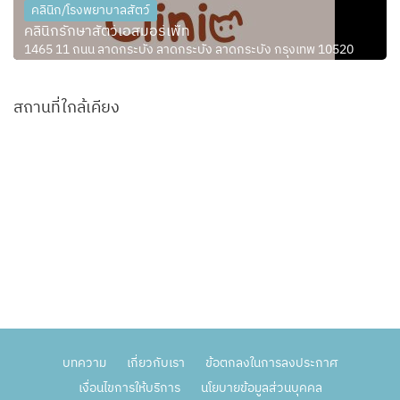
คลินิก/โรงพยาบาลสัตว์
คลินิกรักษาสัตว์เอสมอร์เพ็ท
1465 11 ถนน ลาดกระบัง ลาดกระบัง ลาดกระบัง กรุงเทพ 10520
สถานที่ใกล้เคียง
บทความ
เกี่ยวกับเรา
ข้อตกลงในการลงประกาศ
เงื่อนไขการให้บริการ
นโยบายข้อมูลส่วนบุคคล