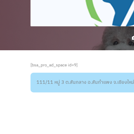
[bsa_pro_ad_space id=9]
111/11 หมู่ 3 ต.สันกลาง อ.สันกำแพง จ.เชียงให