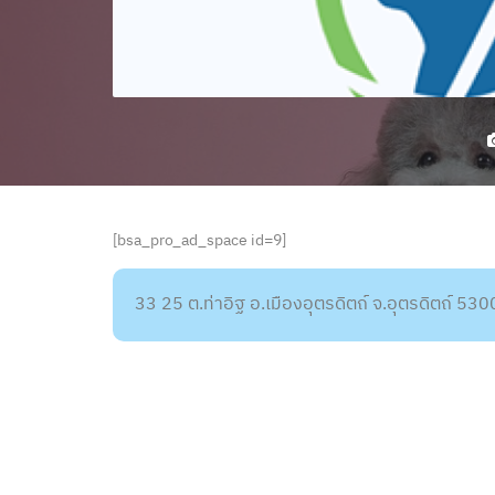
[bsa_pro_ad_space id=9]
33 25 ต.ท่าอิฐ อ.เมืองอุตรดิตถ์ จ.อุตรดิตถ์ 53