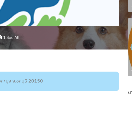
1 See All
ละมุง จ.ชลบุรี 20150
ส