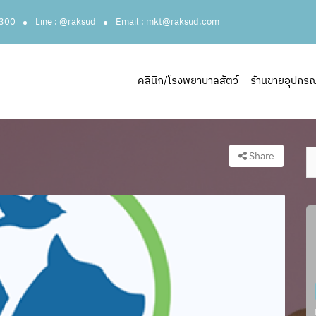
3300
Line : @raksud
Email : mkt@raksud.com
คลินิก/โรงพยาบาลสัตว์
ร้านขายอุปกรณ์ส
Share