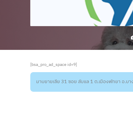
[bsa_pro_ad_space id=9]
มาบยายเลีย 31 ซอย ลับแล 1 ต.เมืองพัทยา อ.บาง