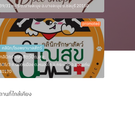
39/31 หมู่ 5 ต.บางละมุง อ.บางละมุง จ.ชลบุรี 20150
promoted
คลินิก/โรงพยาบาลสัตว์
คลินิกรักษาสัตว์ปัณสุข
685/3 ถ.นิมิตรเมือง ต.หนองโก อ.กระนวน จ.ขอนแก่น
40170
ถานที่ใกล้เคียง