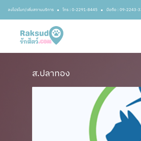
ลงโปรโมท/เพิ่มสถานบริการ
โทร : 0-2291-8445
มือถือ : 09-2243-
ส.ปลาทอง