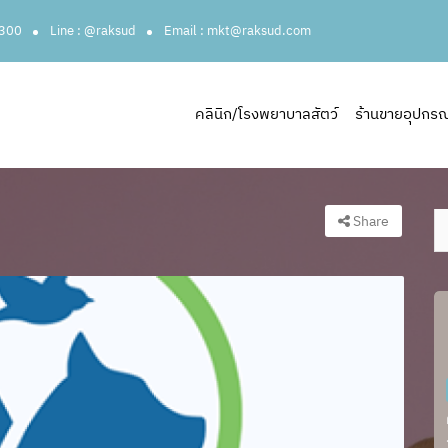
3300
Line : @raksud
Email : mkt@raksud.com
คลินิก/โรงพยาบาลสัตว์
ร้านขายอุปกรณ์ส
Share