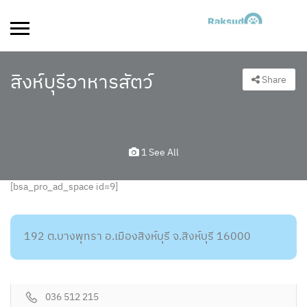
สิงห์บุรีอาหารสัตว์
Share
1 See All
[bsa_pro_ad_space id=9]
192 ต.บางพุทรา อ.เมืองสิงห์บุรี จ.สิงห์บุรี 16000
036 512 215