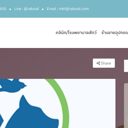
3300
Line : @raksud
Email : mkt@raksud.com
คลินิก/โรงพยาบาลสัตว์
ร้านขายอุปกรณ์ส
Share