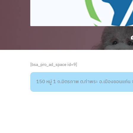
[bsa_pro_ad_space id=9]
150 หมู่ 1 ถ.มิตรภาพ ต.ท่าพระ อ.เมืองขอนแก่