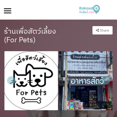
ร้านเพื่อสัตว์เลี้ยง
Share
(For Pets)