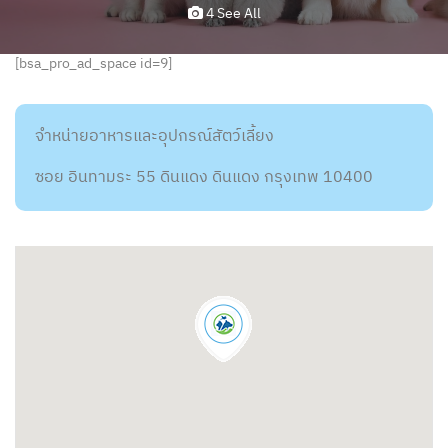
4 See All
[bsa_pro_ad_space id=9]
จำหน่ายอาหารและอุปกรณ์สัตว์เลี้ยง
ซอย อินทามระ 55 ดินแดง ดินแดง กรุงเทพ 10400