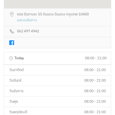
ซอย อินทามระ 55 ดินแดง ดินแดง กรุงเทพ 10400
แสดงเส้นทาง
062 497 4942
Today
08:00 - 21:00
วันอาทิตย์
08:00 - 21:00
วันจันทร์
08:00 - 21:00
วันอังคาร
08:00 - 21:00
วันพุธ
08:00 - 21:00
วันพฤหัสบดี
08:00 - 21:00