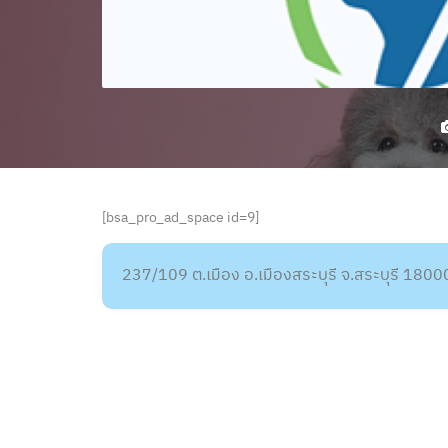
[bsa_pro_ad_space id=9]
237/109 ต.เมือง อ.เมืองสระบุรี จ.สระบุรี 1800