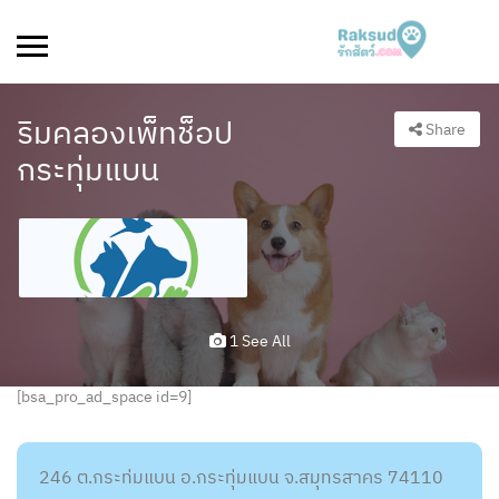
ริมคลองเพ็ทช็อป
Share
กระทุ่มแบน
1 See All
[bsa_pro_ad_space id=9]
246 ต.กระท่มแบน อ.กระทุ่มแบน จ.สมุทรสาคร 74110