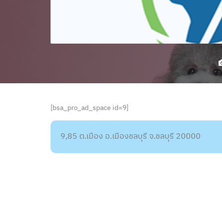
[bsa_pro_ad_space id=9]
9,85 ต.เมือง อ.เมืองชลบุรี จ.ชลบุรี 20000